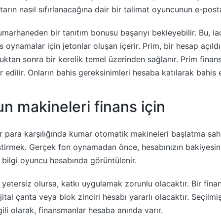
arın nasıl sıfırlanacağına dair bir talimat oyuncunun e-posta 
 kumarhaneden bir tanıtım bonusu başarıyı bekleyebilir. Bu, 
 oynamalar için jetonlar oluşan içerir. Prim, bir hesap açıldı
uktan sonra bir kerelik temel üzerinden sağlanır. Prim finans
 edilir. Onların bahis gereksinimleri hesaba katılarak bahis e
n makineleri finans için
lar para karşılığında kumar otomatik makineleri başlatma sahi
ştirmek. Gerçek fon oynamadan önce, hesabınızın bakiyesin
li bilgi oyuncu hesabında görüntülenir.
etersiz olursa, katkı uygulamak zorunlu olacaktır. Bir finan
dijital çanta veya blok zinciri hesabı yararlı olacaktır. Seçil
ili olarak, finansmanlar hesaba anında varır.