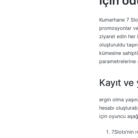
için öd
Kumarhane 7 Slots
promosyonlar ve 
ziyaret edin her 
oluşturuldu taşı
kümesine sahipti
parametrelerine o
Kayıt ve
ergin olma yaşın
hesabı oluşturabi
için oyuncu aşağı
7Slots’nin 