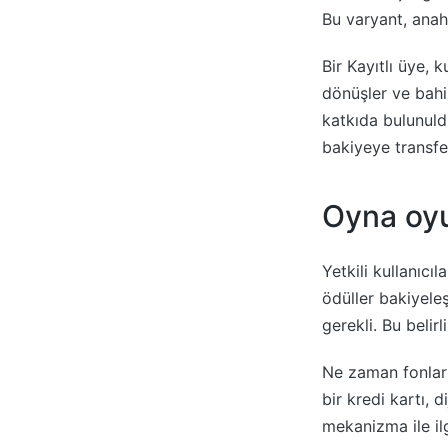
Bu varyant, anaht
Bir Kayıtlı üye,
dönüşler ve bahis
katkıda bulunuld
bakiyeye transfer
Oyna oyu
Yetkili kullanıcı
ödüller bakiyele
gerekli. Bu belir
Ne zaman fonlar y
bir kredi kartı, 
mekanizma ile ilg