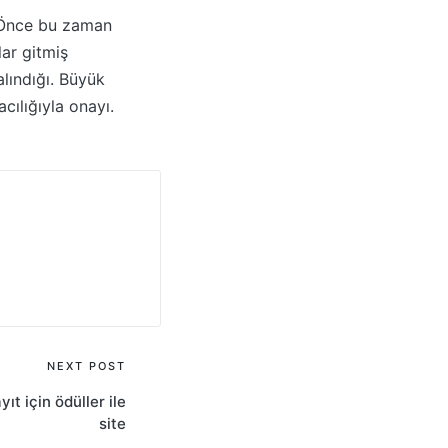
. Önce bu zaman
lar gitmiş
lındığı. Büyük
cılığıyla onayı.
NEXT POST
t için ödüller ile
site